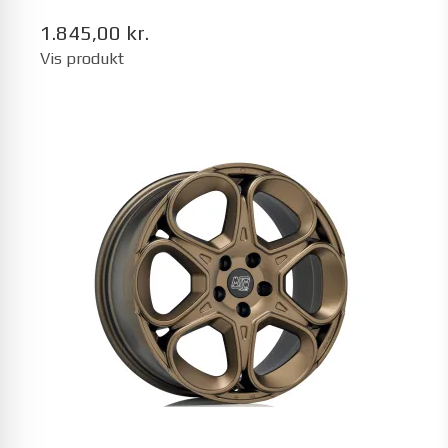
1.845,00 kr.
Vis produkt