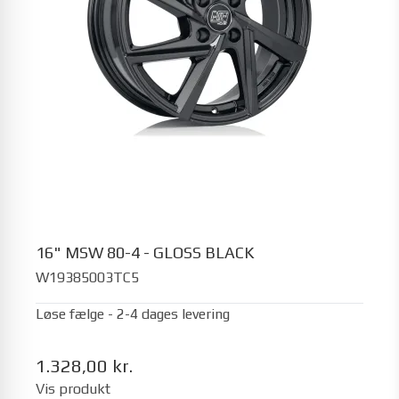
16" MSW 80-4 - GLOSS BLACK
W19385003TC5
Løse fælge - 2-4 dages levering
1.328,00 kr.
Vis produkt