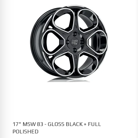
17" MSW 83 - GLOSS BLACK + FULL
POLISHED