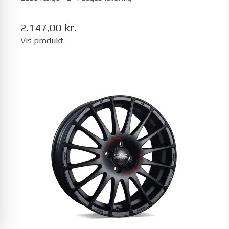
2.147,00 kr.
Vis produkt