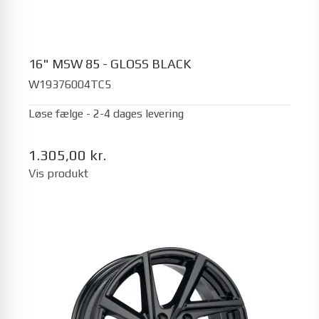
16" MSW 85 - GLOSS BLACK
W19376004TC5
Løse fælge - 2-4 dages levering
1.305,00 kr.
Vis produkt