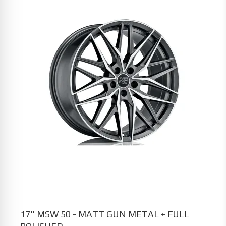
17" MSW 50 - MATT GUN METAL + FULL