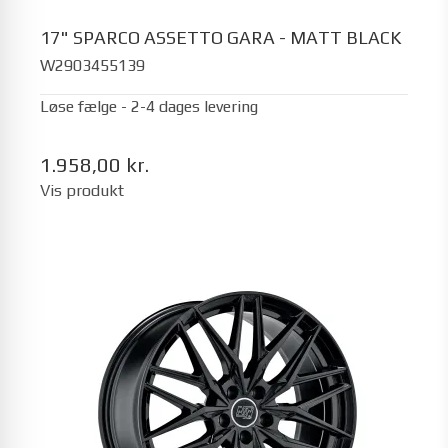
17" SPARCO ASSETTO GARA - MATT BLACK
W2903455139
Løse fælge - 2-4 dages levering
1.958,00 kr.
Vis produkt