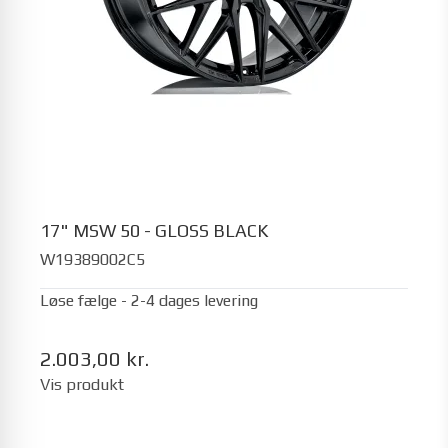
17" MSW 50 - GLOSS BLACK
W19389002C5
Løse fælge - 2-4 dages levering
2.003,00 kr.
Vis produkt