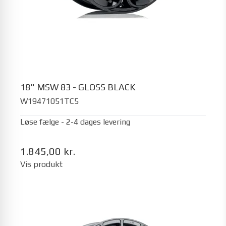
18" MSW 83 - GLOSS BLACK
W19471051TC5
Løse fælge - 2-4 dages levering
1.845,00 kr.
Vis produkt