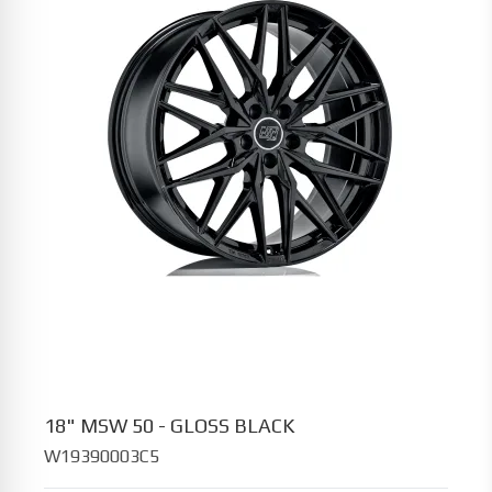
18" MSW 50 - GLOSS BLACK
W19390003C5