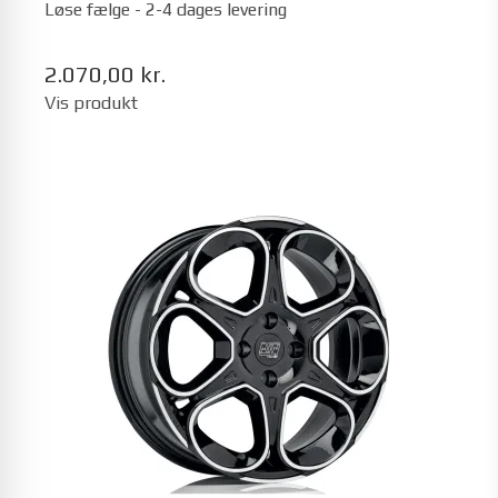
Løse fælge - 2-4 dages levering
2.070,00 kr.
Vis produkt