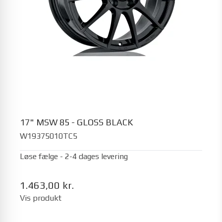
17" MSW 85 - GLOSS BLACK
W19375010TC5
Løse fælge - 2-4 dages levering
1.463,00 kr.
Vis produkt