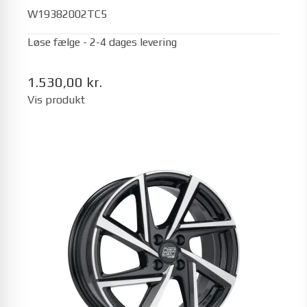
W19382002TC5
Løse fælge - 2-4 dages levering
1.530,00 kr.
Vis produkt