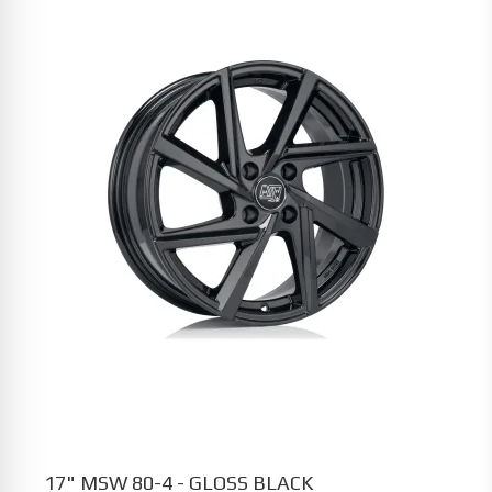
17" MSW 80-4 - GLOSS BLACK