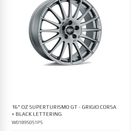
16" OZ SUPERTURISMO GT - GRIGIO CORSA
+ BLACK LETTERING
W01895051P5