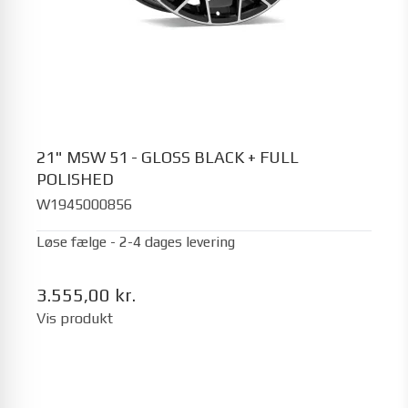
21" MSW 51 - GLOSS BLACK + FULL
POLISHED
W1945000856
Løse fælge - 2-4 dages levering
3.555,00 kr.
Vis produkt