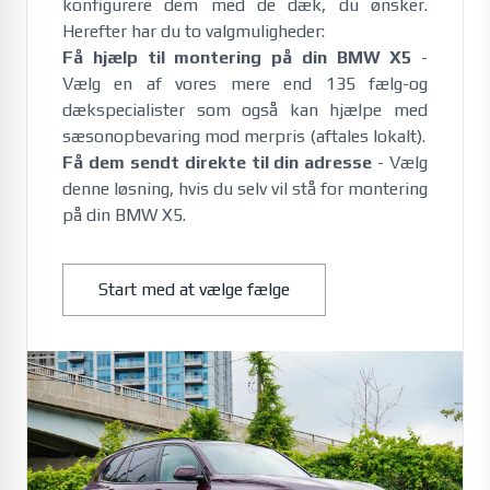
konfigurere dem med de dæk, du ønsker.
Herefter har du to valgmuligheder:
Få hjælp til montering på din BMW X5
-
Vælg en af vores mere end 135 fælg-og
dækspecialister som også kan hjælpe med
sæsonopbevaring mod merpris (aftales lokalt).
Få dem sendt direkte til din adresse
- Vælg
denne løsning, hvis du selv vil stå for montering
på din BMW X5.
Start med at vælge fælge