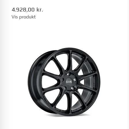
4.928,00 kr.
Vis produkt