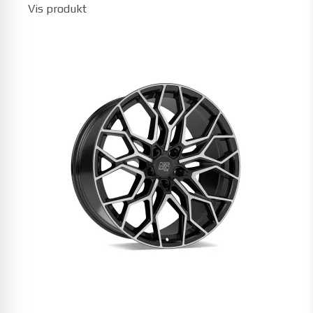
Vis produkt