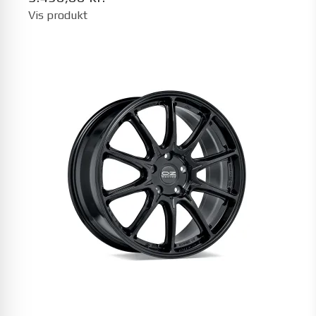
Vis produkt