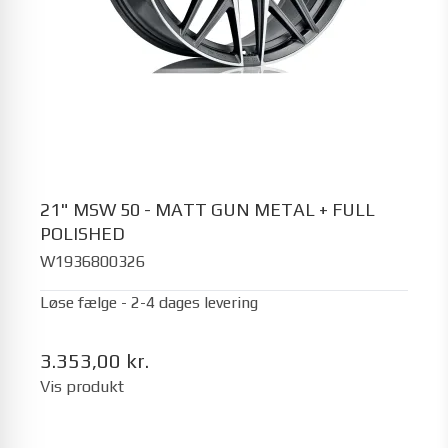
21" MSW 50 - MATT GUN METAL + FULL
POLISHED
W1936800326
Løse fælge - 2-4 dages levering
3.353,00 kr.
Vis produkt