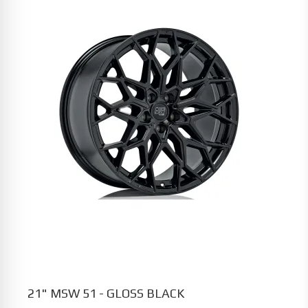
21" MSW 51 - GLOSS BLACK