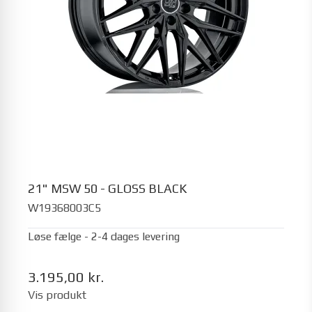
21" MSW 50 - GLOSS BLACK
W19368003C5
Løse fælge - 2-4 dages levering
3.195,00 kr.
Vis produkt