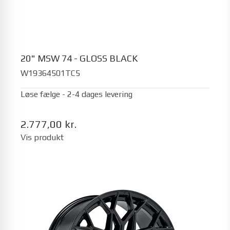
20" MSW 74 - GLOSS BLACK
W19364501TC5
Løse fælge - 2-4 dages levering
2.777,00 kr.
Vis produkt