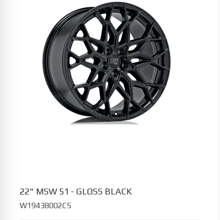
22" MSW 51 - GLOSS BLACK
W19438002C5