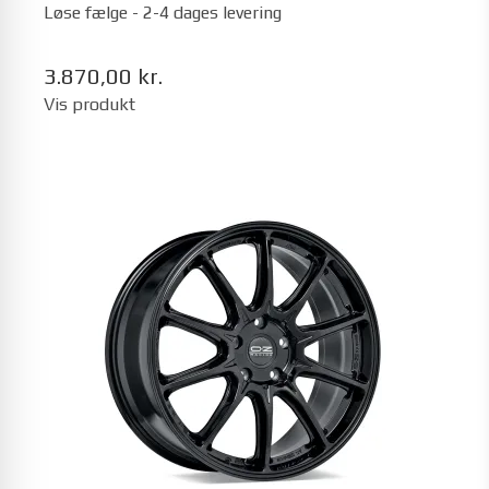
Løse fælge - 2-4 dages levering
3.870,00 kr.
Vis produkt