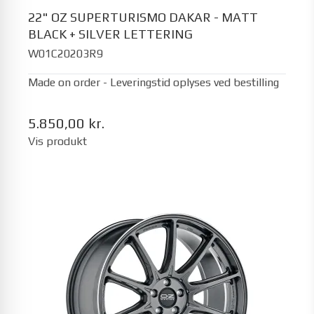
22" OZ SUPERTURISMO DAKAR - MATT
BLACK + SILVER LETTERING
W01C20203R9
Made on order - Leveringstid oplyses ved bestilling
5.850,00 kr.
Vis produkt