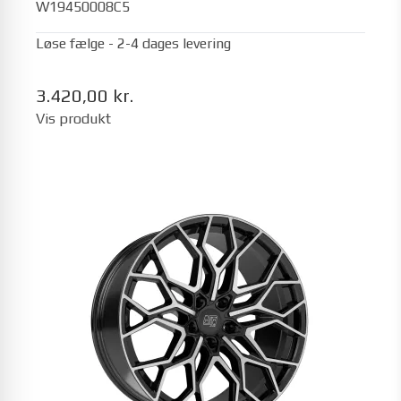
W19450008C5
Løse fælge - 2-4 dages levering
3.420,00 kr.
Vis produkt