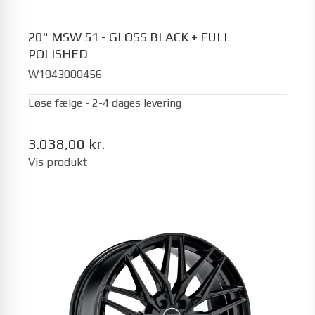
20" MSW 51 - GLOSS BLACK + FULL
POLISHED
W1943000456
Løse fælge - 2-4 dages levering
3.038,00 kr.
Vis produkt