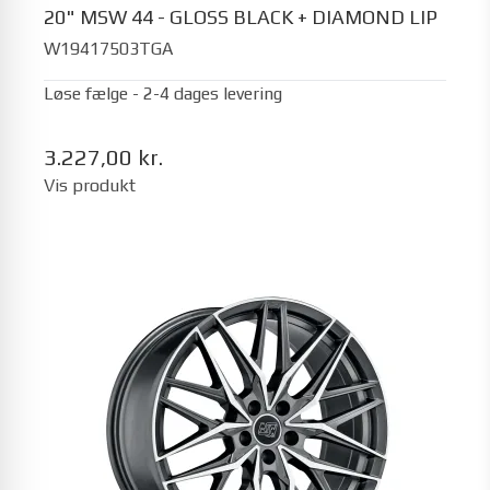
20" MSW 44 - GLOSS BLACK + DIAMOND LIP
W19417503TGA
Løse fælge - 2-4 dages levering
3.227,00 kr.
Vis produkt