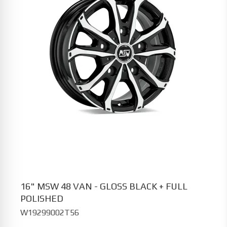
16" MSW 48 VAN - GLOSS BLACK + FULL
POLISHED
W19299002T56