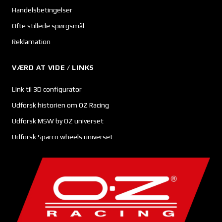
Handelsbetingelser
Ofte stillede spørgsmål
Reklamation
VÆRD AT VIDE / LINKS
Link til 3D configurator
Udforsk historien om OZ Racing
Udforsk MSW by OZ universet
Udforsk Sparco wheels universet