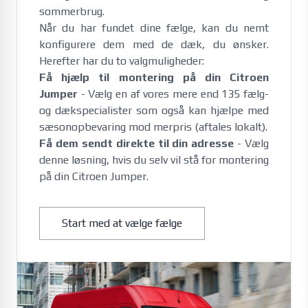
sommerbrug. 
Når du har fundet dine fælge, kan du nemt
konfigurere dem med de dæk, du ønsker.
Herefter har du to valgmuligheder:
Få hjælp til montering på din Citroen
Jumper
- Vælg en af vores mere end 135 fælg-
og dækspecialister som også kan hjælpe med
sæsonopbevaring mod merpris (aftales lokalt).
Få dem sendt direkte til din adresse
- Vælg
denne løsning, hvis du selv vil stå for montering
på din Citroen Jumper.
Start med at vælge fælge