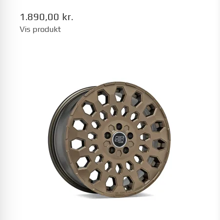
1.890,00 kr.
Vis produkt