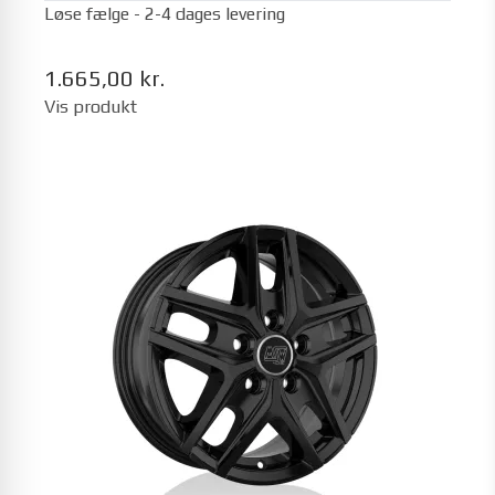
Løse fælge - 2-4 dages levering
1.665,00 kr.
Vis produkt