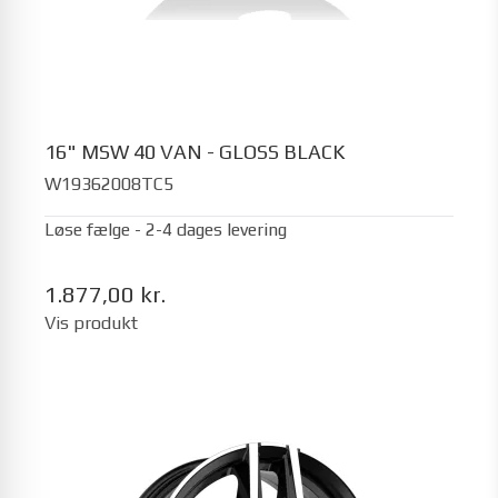
16" MSW 40 VAN - GLOSS BLACK
W19362008TC5
Løse fælge - 2-4 dages levering
1.877,00 kr.
Vis produkt