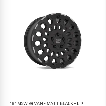
18" MSW 99 VAN - MATT BLACK + LIP