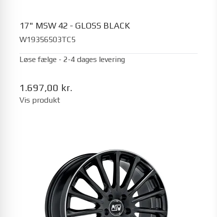
17" MSW 42 - GLOSS BLACK
W19356503TC5
Løse fælge - 2-4 dages levering
1.697,00 kr.
Vis produkt