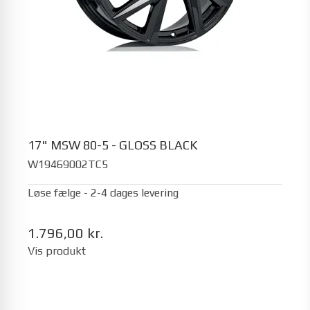
17" MSW 80-5 - GLOSS BLACK
W19469002TC5
Løse fælge - 2-4 dages levering
1.796,00 kr.
Vis produkt