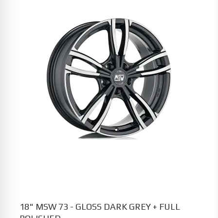
18" MSW 73 - GLOSS DARK GREY + FULL