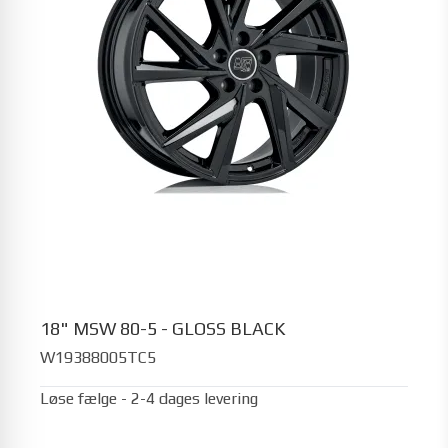
18" MSW 80-5 - GLOSS BLACK
W19388005TC5
Løse fælge - 2-4 dages levering