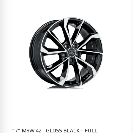
17" MSW 42 - GLOSS BLACK + FULL