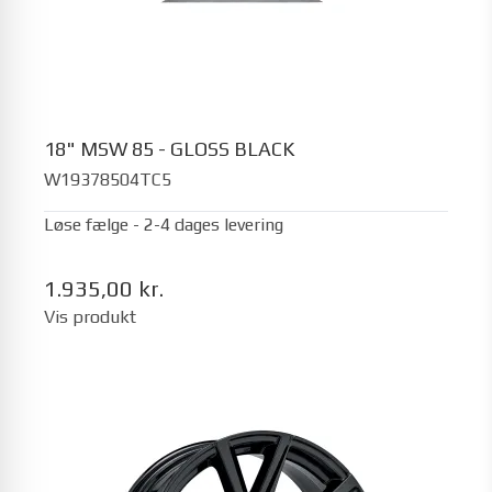
18" MSW 85 - GLOSS BLACK
W19378504TC5
Løse fælge - 2-4 dages levering
1.935,00 kr.
Vis produkt