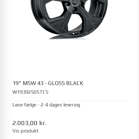
19" MSW 43 - GLOSS BLACK
W19392505TC5
Løse fælge - 2-4 dages levering
2.003,00 kr.
Vis produkt