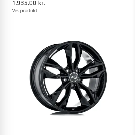
1.935,00 kr.
Vis produkt