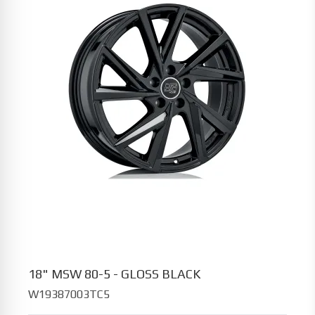
18" MSW 80-5 - GLOSS BLACK
W19387003TC5