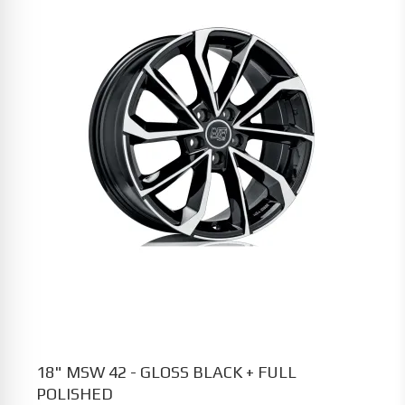
18" MSW 42 - GLOSS BLACK + FULL
POLISHED