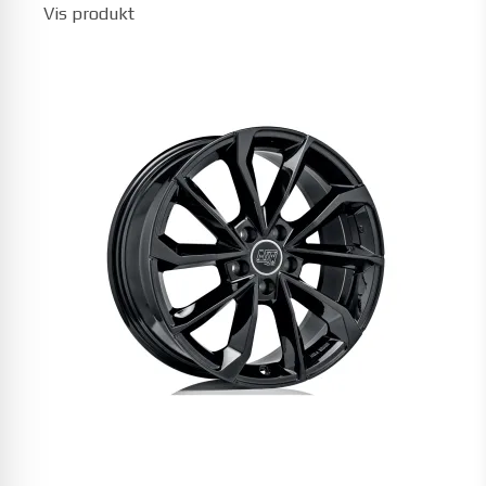
Vis produkt