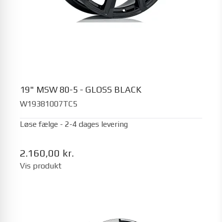
19" MSW 80-5 - GLOSS BLACK
W19381007TC5
Løse fælge - 2-4 dages levering
2.160,00 kr.
Vis produkt