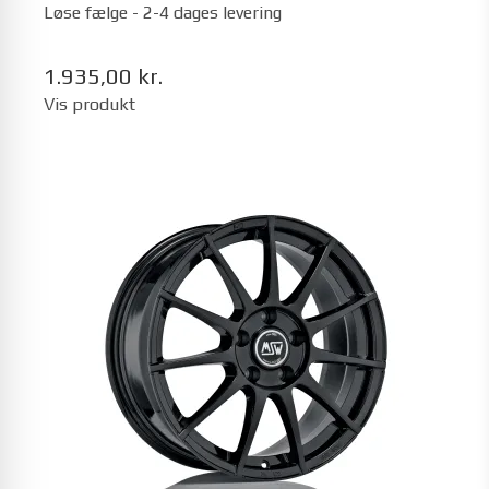
Løse fælge - 2-4 dages levering
1.935,00 kr.
Vis produkt