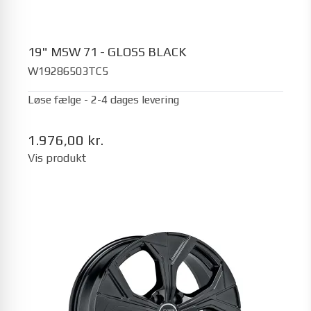
19" MSW 71 - GLOSS BLACK
W19286503TC5
Løse fælge - 2-4 dages levering
1.976,00 kr.
Vis produkt