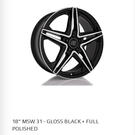
18" MSW 31 - GLOSS BLACK + FULL
POLISHED