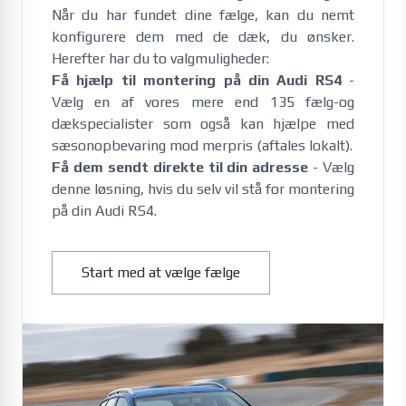
Når du har fundet dine fælge, kan du nemt
konfigurere dem med de dæk, du ønsker.
Herefter har du to valgmuligheder:
Få hjælp til montering på din Audi RS4
-
Vælg en af vores mere end 135 fælg-og
dækspecialister som også kan hjælpe med
sæsonopbevaring mod merpris (aftales lokalt).
Få dem sendt direkte til din adresse
- Vælg
denne løsning, hvis du selv vil stå for montering
på din Audi RS4.
Start med at vælge fælge