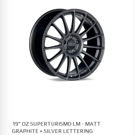
19" OZ SUPERTURISMO LM - MATT
GRAPHITE + SILVER LETTERING