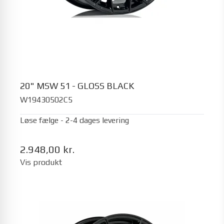
20" MSW 51 - GLOSS BLACK
W19430502C5
Løse fælge - 2-4 dages levering
2.948,00 kr.
Vis produkt