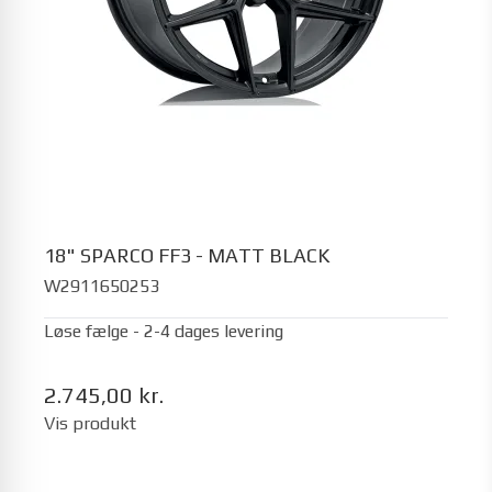
18" SPARCO FF3 - MATT BLACK
W2911650253
Løse fælge - 2-4 dages levering
2.745,00 kr.
Vis produkt