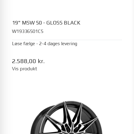
19" MSW 50 - GLOSS BLACK
W19336501C5
Løse fælge - 2-4 dages levering
2.588,00 kr.
Vis produkt