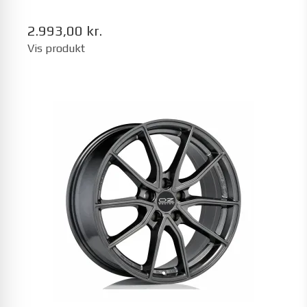
2.993,00 kr.
Vis produkt