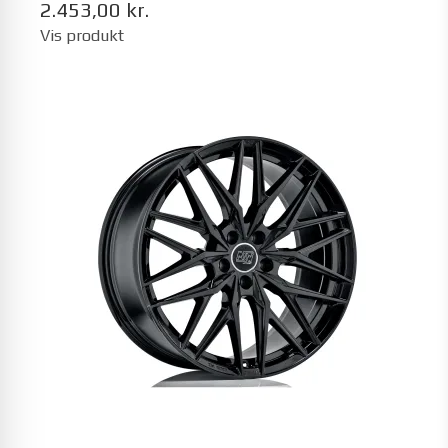
2.453,00 kr.
Vis produkt