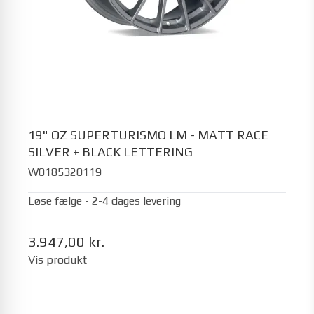
19" OZ SUPERTURISMO LM - MATT RACE
SILVER + BLACK LETTERING
W0185320119
Løse fælge - 2-4 dages levering
3.947,00 kr.
Vis produkt