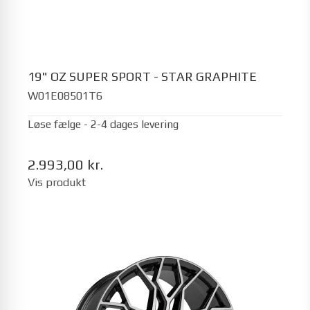
19" OZ SUPER SPORT - STAR GRAPHITE
W01E08501T6
Løse fælge - 2-4 dages levering
2.993,00 kr.
Vis produkt