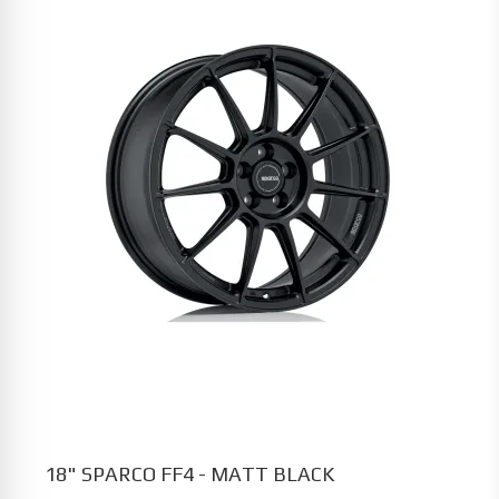
18" SPARCO FF4 - MATT BLACK