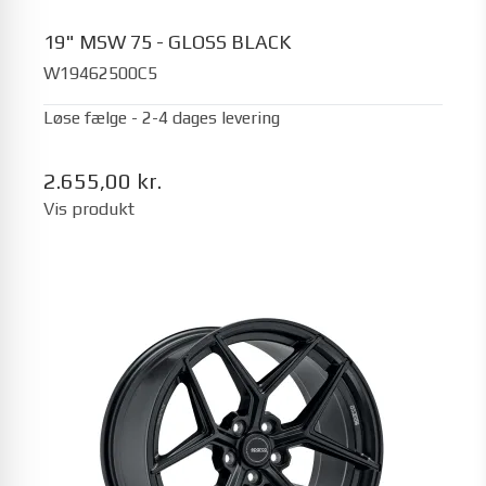
19" MSW 75 - GLOSS BLACK
W19462500C5
Løse fælge - 2-4 dages levering
2.655,00 kr.
Vis produkt