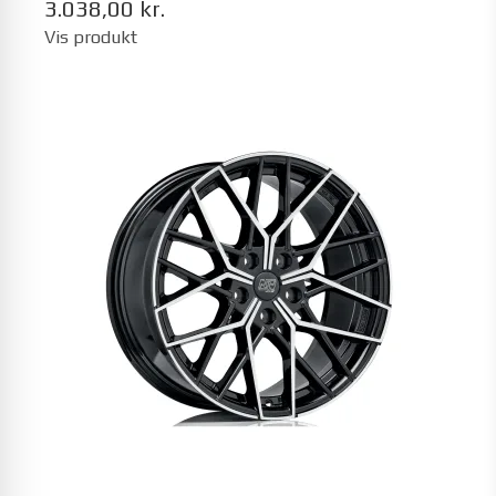
3.038,00 kr.
Vis produkt