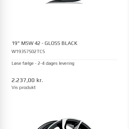
19" MSW 42 - GLOSS BLACK
W19357502TC5
Løse fælge - 2-4 dages levering
2.237,00 kr.
Vis produkt