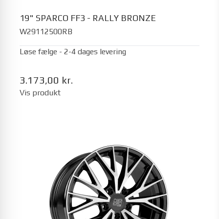
19" SPARCO FF3 - RALLY BRONZE
W29112500RB
Løse fælge - 2-4 dages levering
3.173,00 kr.
Vis produkt