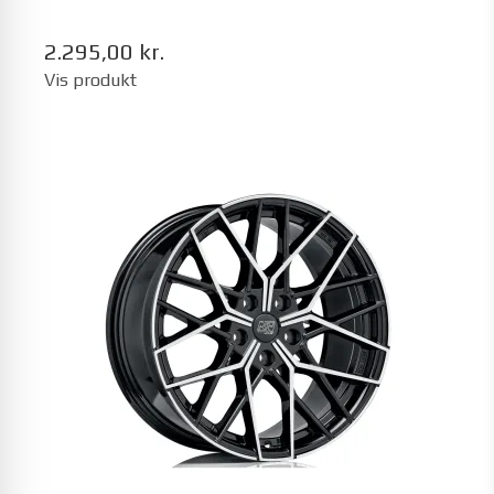
2.295,00 kr.
Vis produkt