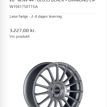
W19417501TGA
Løse fælge - 2-4 dages levering
3.227,00 kr.
Vis produkt