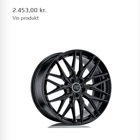
2.453,00 kr.
Vis produkt