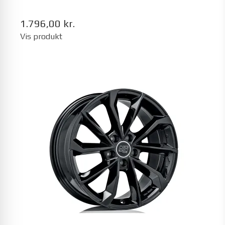
1.796,00 kr.
Vis produkt