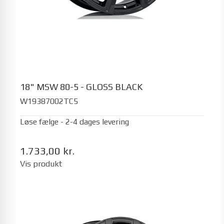
18" MSW 80-5 - GLOSS BLACK
W19387002TC5
Løse fælge - 2-4 dages levering
1.733,00 kr.
Vis produkt