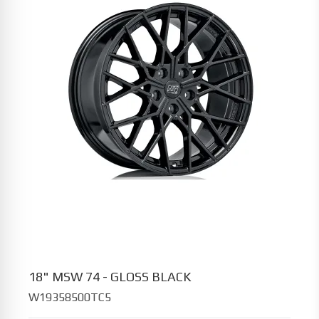
18" MSW 74 - GLOSS BLACK
W19358500TC5