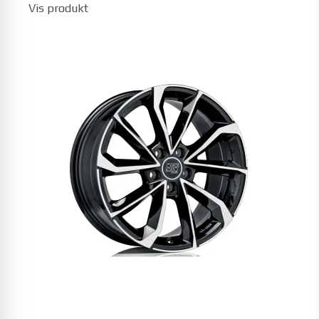
Vis produkt