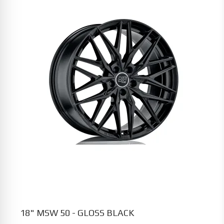
18" MSW 50 - GLOSS BLACK