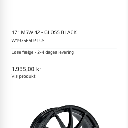
17" MSW 42 - GLOSS BLACK
W19356502TC5
Løse fælge - 2-4 dages levering
1.935,00 kr.
Vis produkt