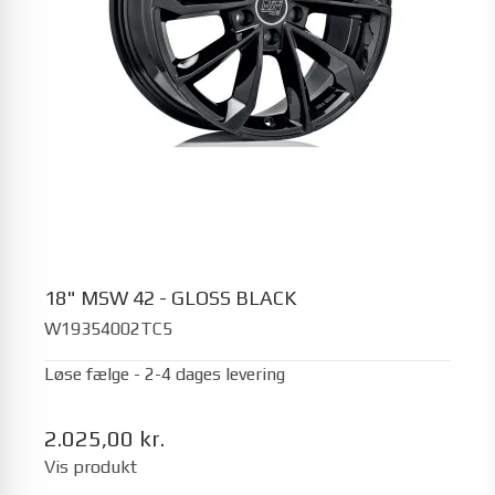
18" MSW 42 - GLOSS BLACK
W19354002TC5
Løse fælge - 2-4 dages levering
2.025,00 kr.
Vis produkt