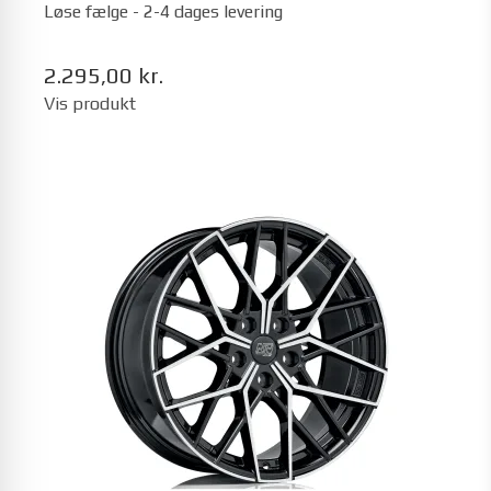
Løse fælge - 2-4 dages levering
2.295,00 kr.
Vis produkt