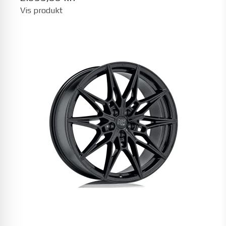
Vis produkt