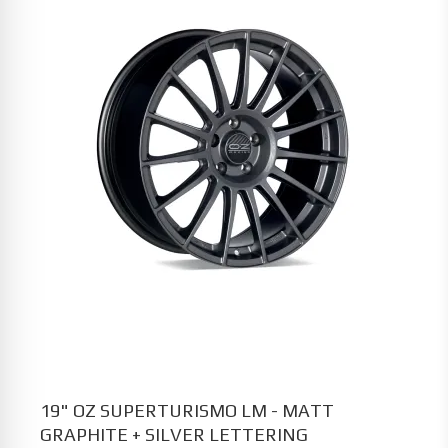
19" OZ SUPERTURISMO LM - MATT
GRAPHITE + SILVER LETTERING