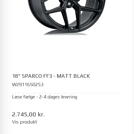
18" SPARCO FF3 - MATT BLACK
W2911650253
Løse fælge - 2-4 dages levering
2.745,00 kr.
Vis produkt