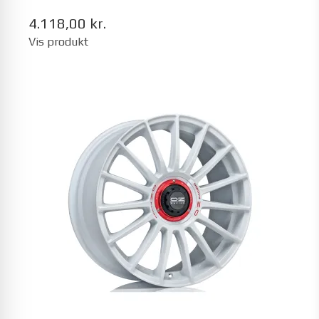
4.118,00 kr.
Vis produkt