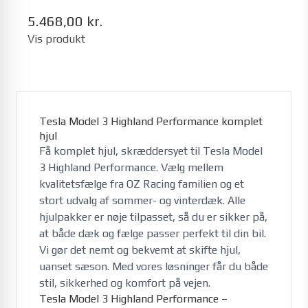
5.468,00 kr.
Vis produkt
Tesla Model 3 Highland Performance komplet
hjul
Få komplet hjul, skræddersyet til Tesla Model
3 Highland Performance. Vælg mellem
kvalitetsfælge fra OZ Racing familien og et
stort udvalg af sommer- og vinterdæk. Alle
hjulpakker er nøje tilpasset, så du er sikker på,
at både dæk og fælge passer perfekt til din bil.
Vi gør det nemt og bekvemt at skifte hjul,
uanset sæson. Med vores løsninger får du både
stil, sikkerhed og komfort på vejen.
Tesla Model 3 Highland Performance –