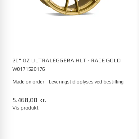
20" OZ ULTRALEGGERA HLT - RACE GOLD
W0171520176
Made on order - Leveringstid oplyses ved bestilling
5.468,00 kr.
Vis produkt