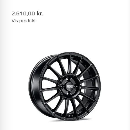
2.610,00 kr.
Vis produkt