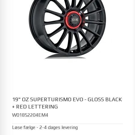
19" OZ SUPERTURISMO EVO - GLOSS BLACK
+ RED LETTERING
W01852204EM4
Løse fælge - 2-4 dages levering