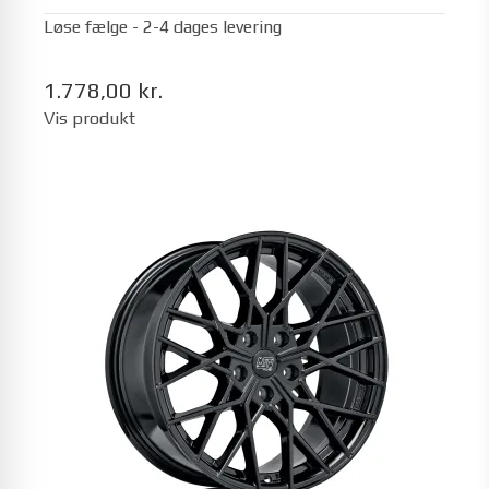
Løse fælge - 2-4 dages levering
1.778,00 kr.
Vis produkt