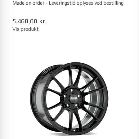
Made on order - Leveringstid oplyses ved bestilling
5.468,00 kr.
Vis produkt