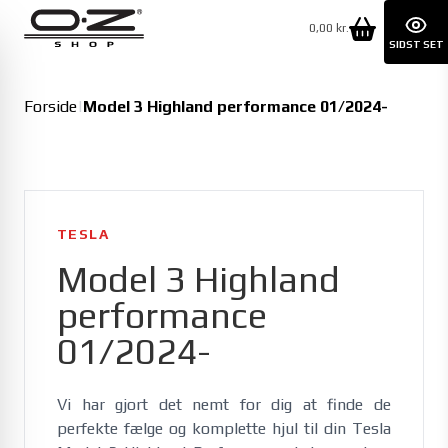
0,00 kr.
SIDST SET
Forside
|
Model 3 Highland performance 01/2024-
TESLA
Model 3 Highland
performance
01/2024-
Vi har gjort det nemt for dig at finde de 
perfekte fælge og komplette hjul til din Tesla 