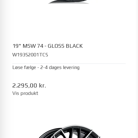
19" MSW 74 - GLOSS BLACK
W19352001TC5
Løse fælge - 2-4 dages levering
2.295,00 kr.
Vis produkt