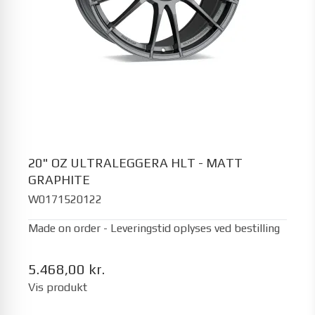
20" OZ ULTRALEGGERA HLT - MATT
GRAPHITE
W0171520122
Made on order - Leveringstid oplyses ved bestilling
5.468,00 kr.
Vis produkt