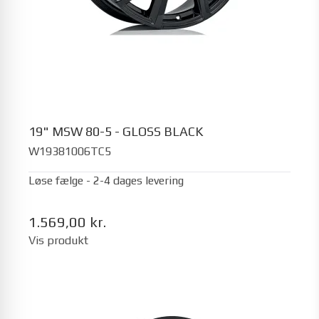
19" MSW 80-5 - GLOSS BLACK
W19381006TC5
Løse fælge - 2-4 dages levering
1.569,00 kr.
Vis produkt