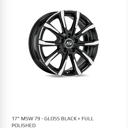
17" MSW 79 - GLOSS BLACK + FULL
POLISHED