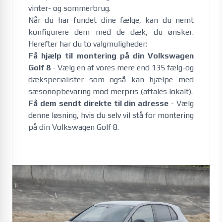
vinter- og sommerbrug. 
Når du har fundet dine fælge, kan du nemt
konfigurere dem med de dæk, du ønsker.
Herefter har du to valgmuligheder:
Få hjælp til montering på din
Volkswagen 
Golf 8
- Vælg en af vores mere end 135 fælg-og
dækspecialister som også kan hjælpe med
sæsonopbevaring mod merpris (aftales lokalt).
Få dem sendt direkte til din adresse
- Vælg
denne løsning, hvis du selv vil stå for montering
på din
Volkswagen Golf 8
.