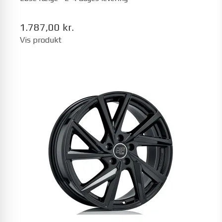
1.787,00 kr.
Vis produkt