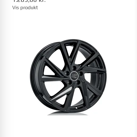
Vis produkt