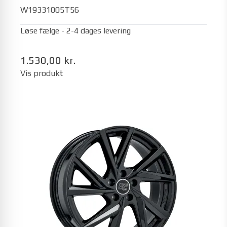
W19331005T56
Løse fælge - 2-4 dages levering
1.530,00 kr.
Vis produkt