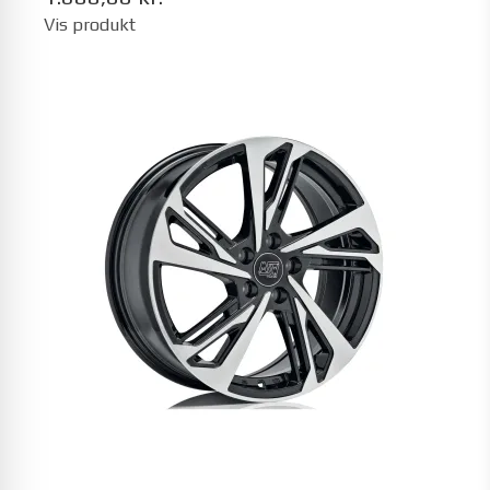
Vis produkt