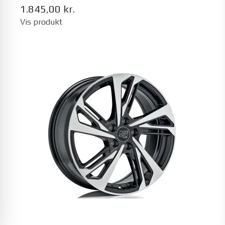
1.845,00 kr.
Vis produkt