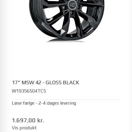
17" MSW 42 - GLOSS BLACK
W19356504TC5
Løse fælge - 2-4 dages levering
1.697,00 kr.
Vis produkt