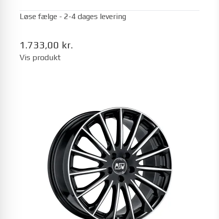
Løse fælge - 2-4 dages levering
1.733,00 kr.
Vis produkt