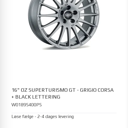
16" OZ SUPERTURISMO GT - GRIGIO CORSA
+ BLACK LETTERING
W01895400P5
Løse fælge - 2-4 dages levering