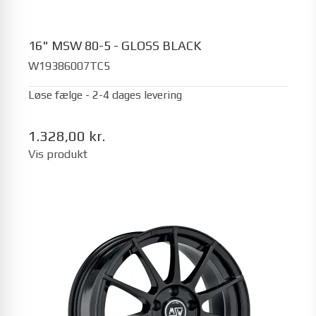
16" MSW 80-5 - GLOSS BLACK
W19386007TC5
Løse fælge - 2-4 dages levering
1.328,00 kr.
Vis produkt