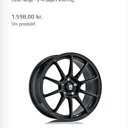
1.598,00 kr.
Vis produkt