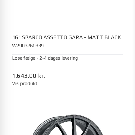
16" SPARCO ASSETTO GARA - MATT BLACK
W2903260339
Løse fælge - 2-4 dages levering
1.643,00 kr.
Vis produkt