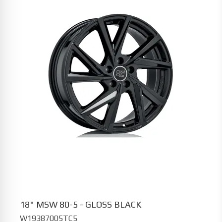
18" MSW 80-5 - GLOSS BLACK
W19387005TC5