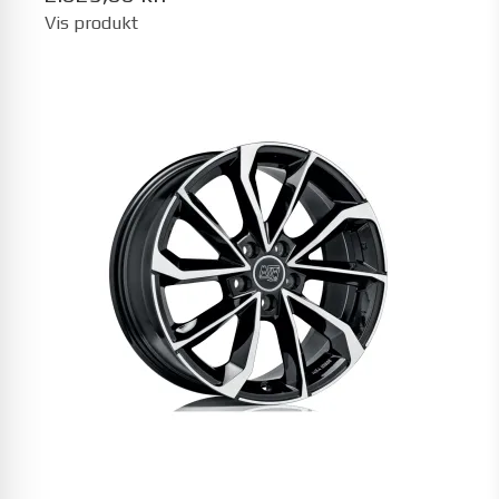
Vis produkt