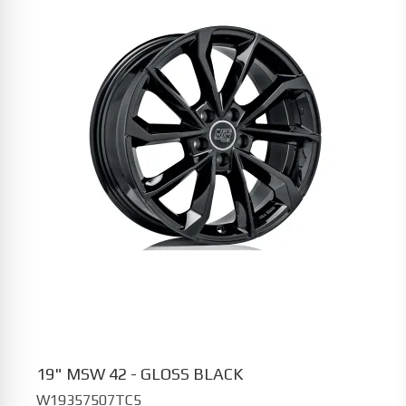
19" MSW 42 - GLOSS BLACK
W19357507TC5