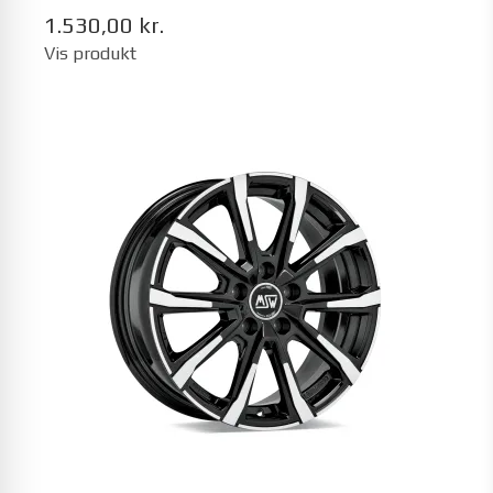
1.530,00 kr.
Vis produkt