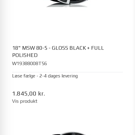
18" MSW 80-5 - GLOSS BLACK + FULL
POLISHED
W19388008T56
Løse fælge - 2-4 dages levering
1.845,00 kr.
Vis produkt