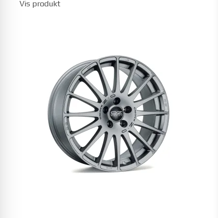
Vis produkt