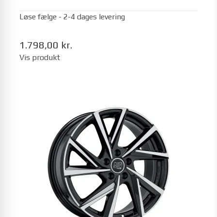
Løse fælge - 2-4 dages levering
1.798,00 kr.
Vis produkt