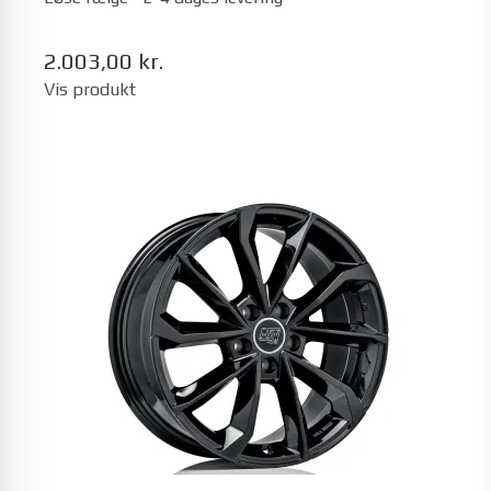
2.003,00 kr.
Vis produkt