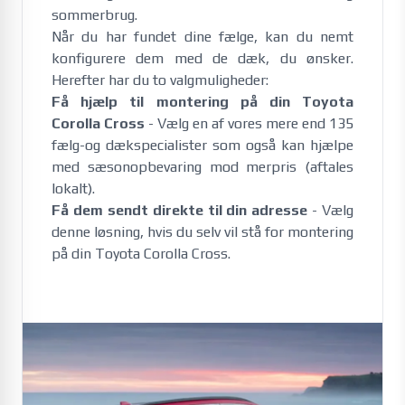
sommerbrug. 
Når du har fundet dine fælge, kan du nemt
konfigurere dem med de dæk, du ønsker.
Herefter har du to valgmuligheder:
Få hjælp til montering på din Toyota
Corolla Cross
- Vælg en af vores mere end 135
fælg-og dækspecialister som også kan hjælpe
med sæsonopbevaring mod merpris (aftales
lokalt).
Få dem sendt direkte til din adresse
- Vælg
denne løsning, hvis du selv vil stå for montering
på din Toyota Corolla Cross.