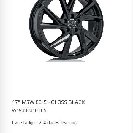
17" MSW 80-5 - GLOSS BLACK
W19383010TC5
Løse fælge - 2-4 dages levering