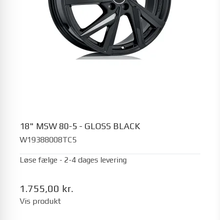
18" MSW 80-5 - GLOSS BLACK
W19388008TC5
Løse fælge - 2-4 dages levering
1.755,00 kr.
Vis produkt