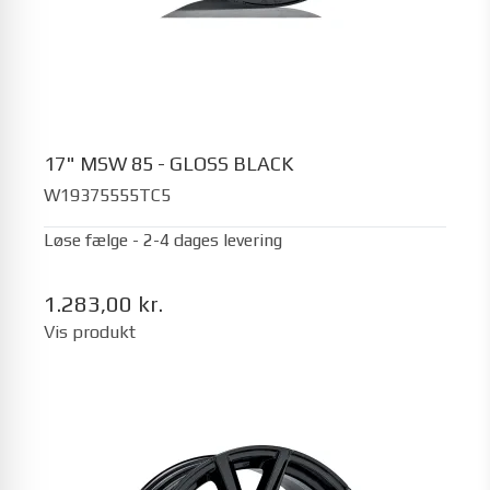
17" MSW 85 - GLOSS BLACK
W19375555TC5
Løse fælge - 2-4 dages levering
1.283,00 kr.
Vis produkt