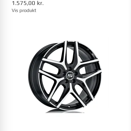
1.575,00 kr.
Vis produkt