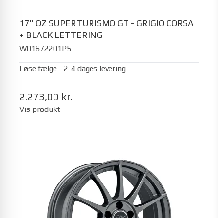
17" OZ SUPERTURISMO GT - GRIGIO CORSA
+ BLACK LETTERING
W01672201P5
Løse fælge - 2-4 dages levering
2.273,00 kr.
Vis produkt