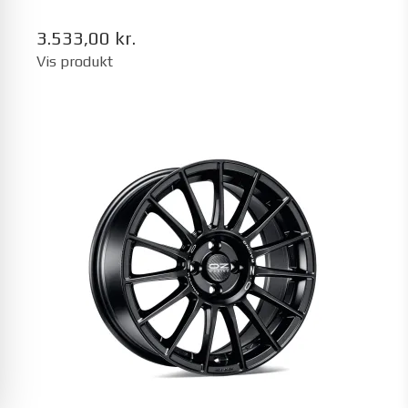
3.533,00 kr.
Vis produkt