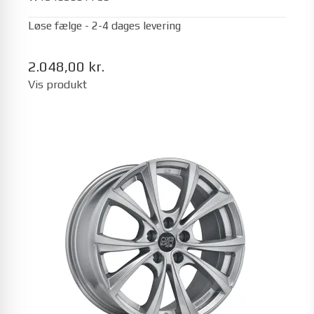
Løse fælge - 2-4 dages levering
2.048,00 kr.
Vis produkt