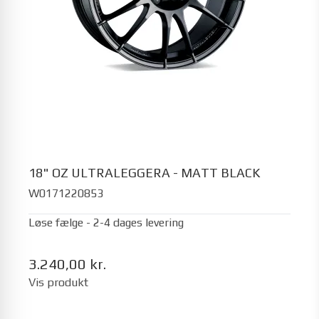
18" OZ ULTRALEGGERA - MATT BLACK
W0171220853
Løse fælge - 2-4 dages levering
3.240,00 kr.
Vis produkt