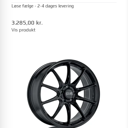
Løse fælge - 2-4 dages levering
3.285,00 kr.
Vis produkt