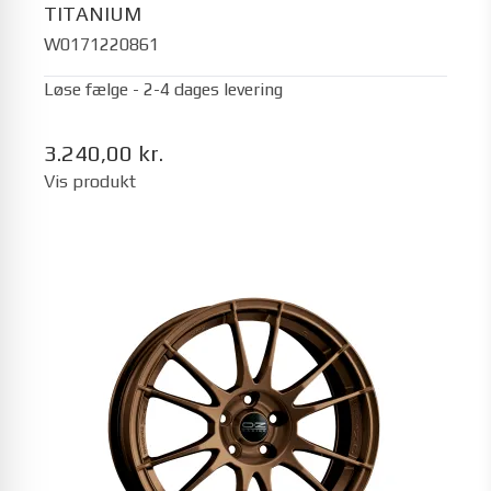
TITANIUM
W0171220861
Løse fælge - 2-4 dages levering
3.240,00 kr.
Vis produkt