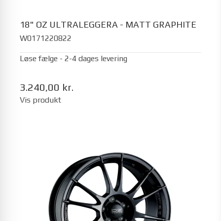
18" OZ ULTRALEGGERA - MATT GRAPHITE
W0171220822
Løse fælge - 2-4 dages levering
3.240,00 kr.
Vis produkt