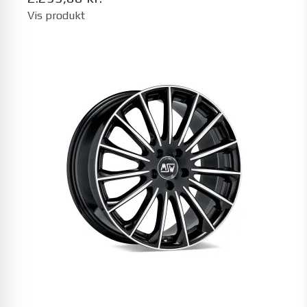
Vis produkt