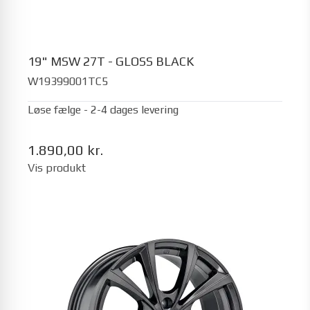
19" MSW 27T - GLOSS BLACK
W19399001TC5
Løse fælge - 2-4 dages levering
1.890,00 kr.
Vis produkt