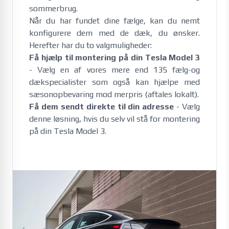
sommerbrug. 
Når du har fundet dine fælge, kan du nemt
konfigurere dem med de dæk, du ønsker.
Herefter har du to valgmuligheder:
Få hjælp til montering på din Tesla Model 3
- Vælg en af vores mere end 135 fælg-og
dækspecialister som også kan hjælpe med
sæsonopbevaring mod merpris (aftales lokalt).
Få dem sendt direkte til din adresse
- Vælg
denne løsning, hvis du selv vil stå for montering
på din Tesla Model 3.