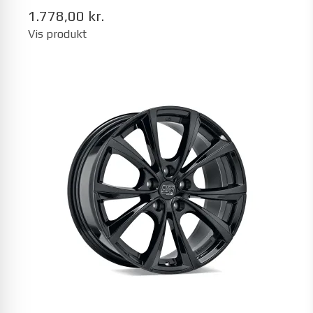
1.778,00 kr.
Vis produkt