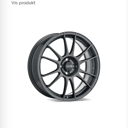
Vis produkt