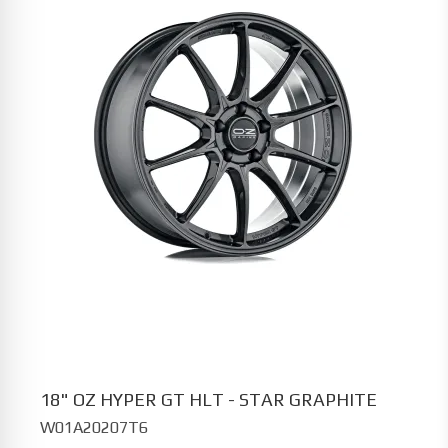
18" OZ HYPER GT HLT - STAR GRAPHITE
W01A20207T6