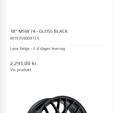
18" MSW 74 - GLOSS BLACK
W19359004TC5
Løse fælge - 2-4 dages levering
2.295,00 kr.
Vis produkt