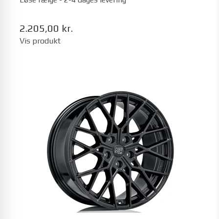
2.205,00 kr.
Vis produkt