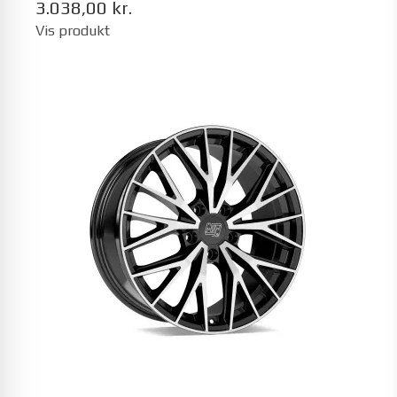
3.038,00 kr.
Vis produkt