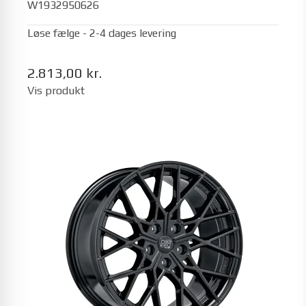
W1932950626
Løse fælge - 2-4 dages levering
2.813,00 kr.
Vis produkt