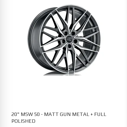
20" MSW 50 - MATT GUN METAL + FULL
POLISHED