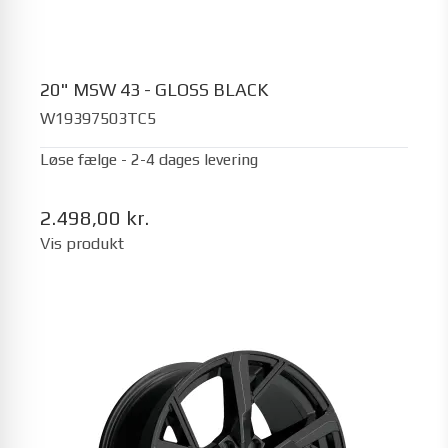
20" MSW 43 - GLOSS BLACK
W19397503TC5
Løse fælge - 2-4 dages levering
2.498,00 kr.
Vis produkt