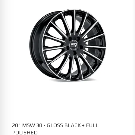
20" MSW 30 - GLOSS BLACK + FULL
POLISHED