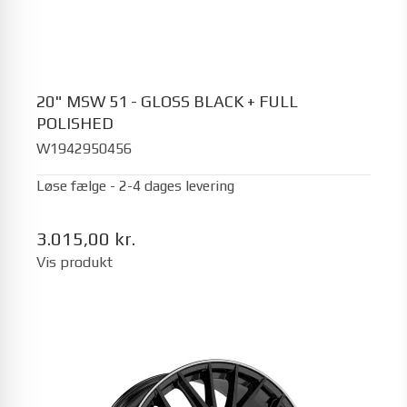
20" MSW 51 - GLOSS BLACK + FULL
POLISHED
W1942950456
Løse fælge - 2-4 dages levering
3.015,00 kr.
Vis produkt