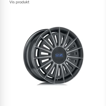
Vis produkt