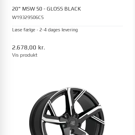
20" MSW 50 - GLOSS BLACK
W19329506C5
Løse fælge - 2-4 dages levering
2.678,00 kr.
Vis produkt