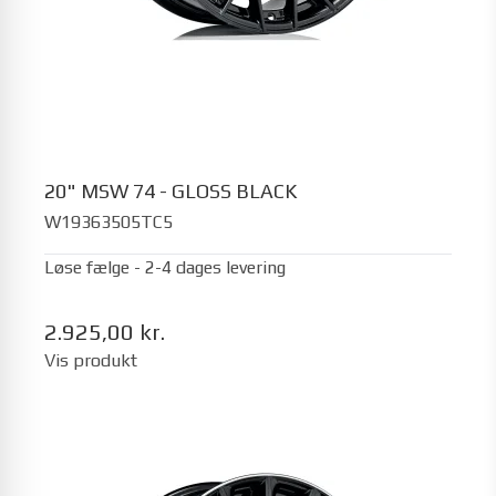
20" MSW 74 - GLOSS BLACK
W19363505TC5
Løse fælge - 2-4 dages levering
2.925,00 kr.
Vis produkt