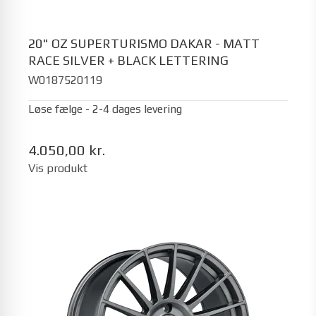
20" OZ SUPERTURISMO DAKAR - MATT
RACE SILVER + BLACK LETTERING
W0187520119
Løse fælge - 2-4 dages levering
4.050,00 kr.
Vis produkt