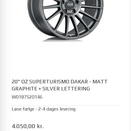
20" OZ SUPERTURISMO DAKAR - MATT
GRAPHITE + SILVER LETTERING
W0187520146
Løse fælge - 2-4 dages levering
4.050,00 kr.