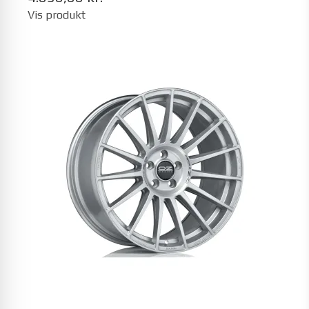
Vis produkt