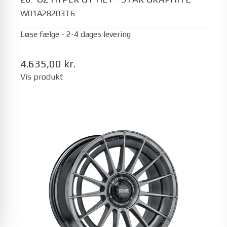
W01A28203T6
Løse fælge - 2-4 dages levering
4.635,00 kr.
Vis produkt