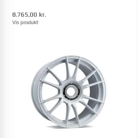
8.765,00 kr.
Vis produkt