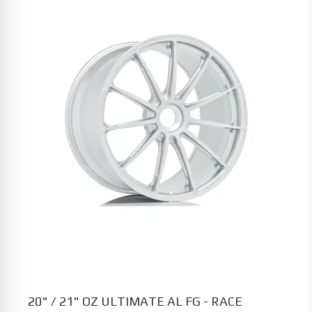
20" / 21" OZ ULTIMATE AL FG - RACE