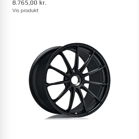
8.765,00 kr.
Vis produkt