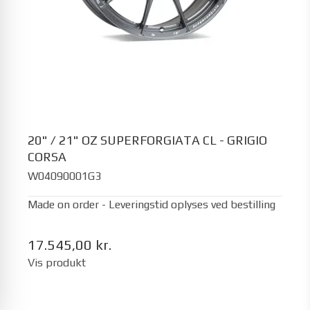
20" / 21" OZ SUPERFORGIATA CL - GRIGIO
CORSA
W04090001G3
Made on order - Leveringstid oplyses ved bestilling
17.545,00 kr.
Vis produkt