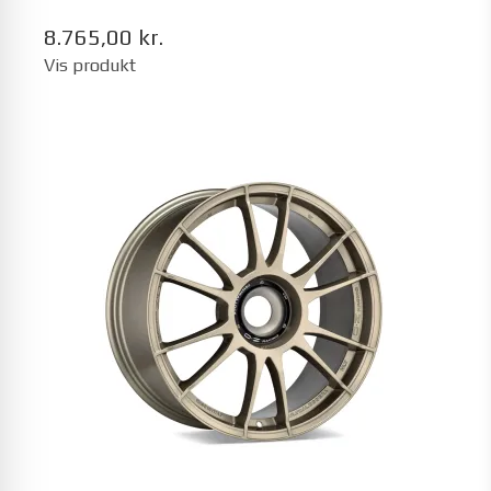
8.765,00 kr.
Vis produkt