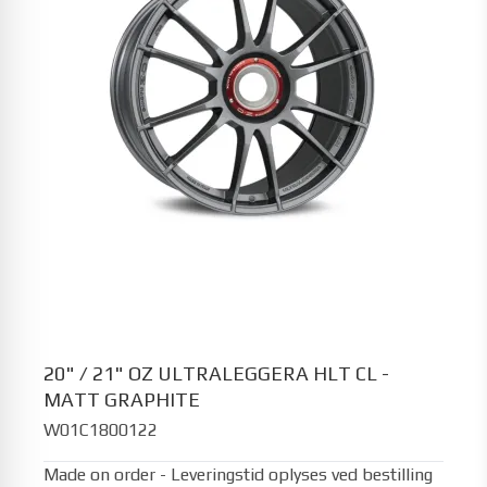
20" / 21" OZ ULTRALEGGERA HLT CL -
MATT GRAPHITE
W01C1800122
Made on order - Leveringstid oplyses ved bestilling