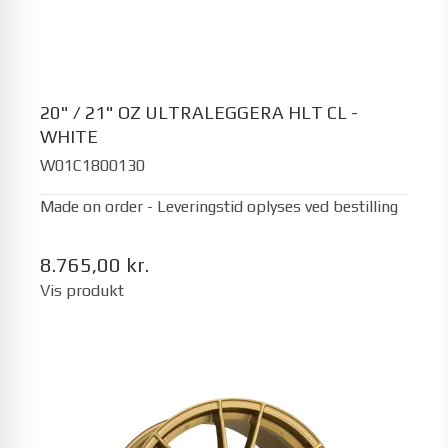
20" / 21" OZ ULTRALEGGERA HLT CL -
WHITE
W01C1800130
Made on order - Leveringstid oplyses ved bestilling
8.765,00 kr.
Vis produkt