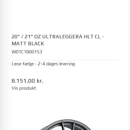
20" / 21" OZ ULTRALEGGERA HLT CL -
MATT BLACK
W01C1800153
Løse fælge - 2-4 dages levering
8.151,00 kr.
Vis produkt