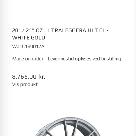
20" / 21" OZ ULTRALEGGERA HLT CL -
WHITE GOLD
W01C180017A
Made on order - Leveringstid oplyses ved bestilling
8.765,00 kr.
Vis produkt