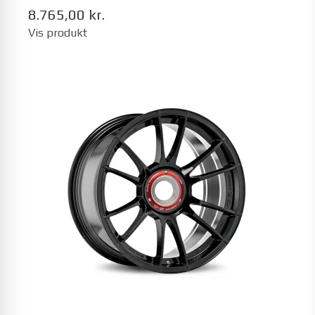
8.765,00 kr.
Vis produkt