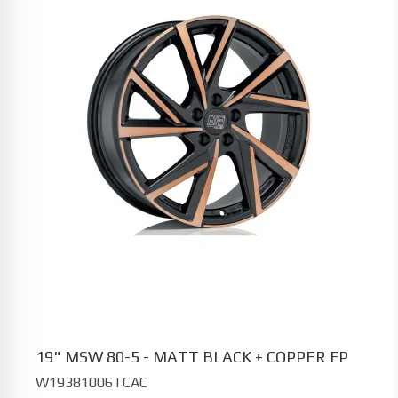
19" MSW 80-5 - MATT BLACK + COPPER FP
W19381006TCAC