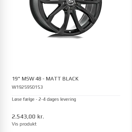
19" MSW 48 - MATT BLACK
W1925950153
Løse fælge - 2-4 dages levering
2.543,00 kr.
Vis produkt