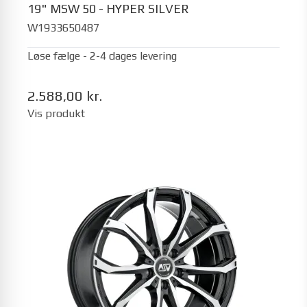
19" MSW 50 - HYPER SILVER
W1933650487
Løse fælge - 2-4 dages levering
2.588,00 kr.
Vis produkt