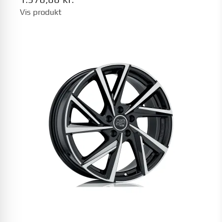
Vis produkt