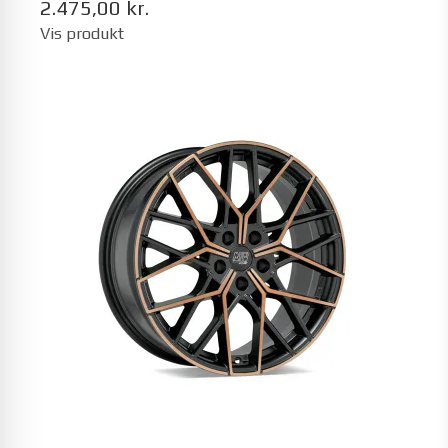
2.475,00 kr.
Vis produkt