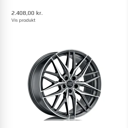
2.408,00 kr.
Vis produkt