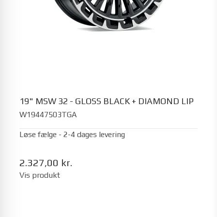
19" MSW 32 - GLOSS BLACK + DIAMOND LIP
W19447503TGA
Løse fælge - 2-4 dages levering
2.327,00 kr.
Vis produkt