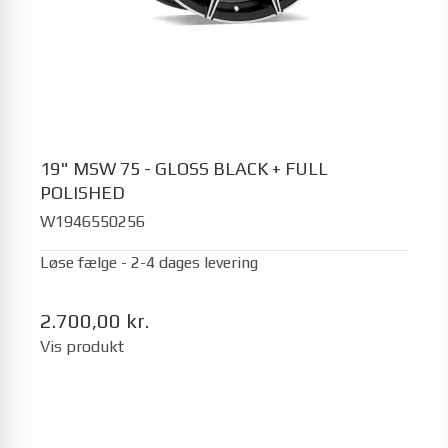
19" MSW 75 - GLOSS BLACK + FULL
POLISHED
W1946550256
Løse fælge - 2-4 dages levering
2.700,00 kr.
Vis produkt