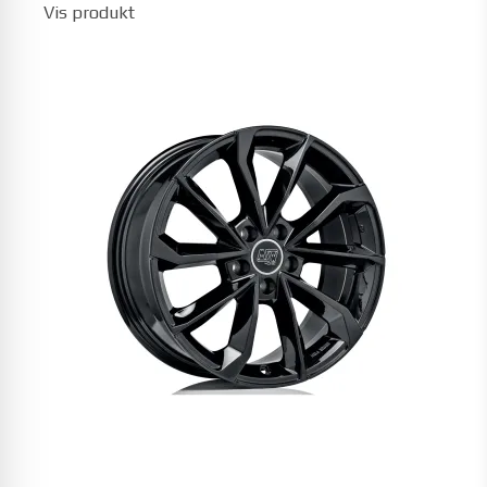
Vis produkt