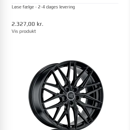
Løse fælge - 2-4 dages levering
2.327,00 kr.
Vis produkt