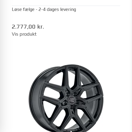
Løse fælge - 2-4 dages levering
2.777,00 kr.
Vis produkt