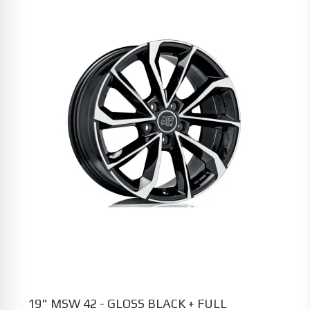
19" MSW 42 - GLOSS BLACK + FULL