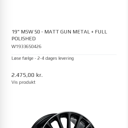
19" MSW 50 - MATT GUN METAL + FULL
POLISHED
W1933650426
Løse fælge - 2-4 dages levering
2.475,00 kr.
Vis produkt