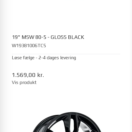
19" MSW 80-5 - GLOSS BLACK
W19381006TC5
Løse fælge - 2-4 dages levering
1.569,00 kr.
Vis produkt