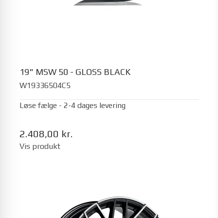
19" MSW 50 - GLOSS BLACK
W19336504C5
Løse fælge - 2-4 dages levering
2.408,00 kr.
Vis produkt