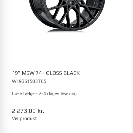
19" MSW 74 - GLOSS BLACK
W19351503TC5
Løse fælge - 2-4 dages levering
2.273,00 kr.
Vis produkt