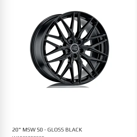
20" MSW 50 - GLOSS BLACK